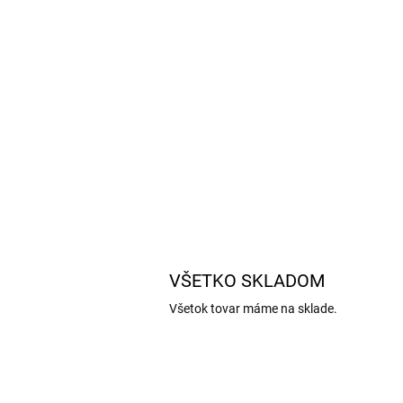
VŠETKO SKLADOM
Všetok tovar máme na sklade.