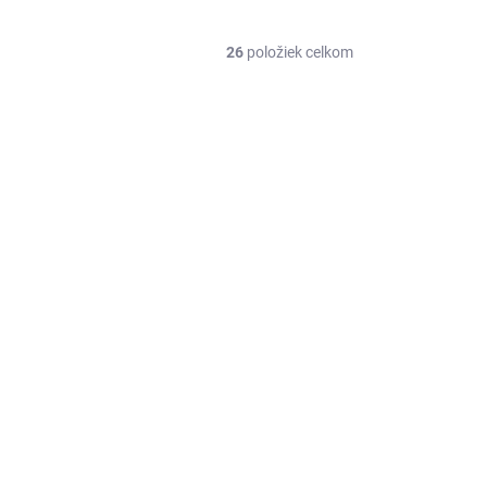
26
položiek celkom