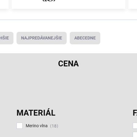
HŠIE
NAJPREDÁVANEJŠIE
ABECEDNE
CENA
MATERIÁL
Merino vlna
18