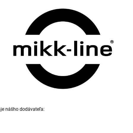
je nášho dodávateľa: