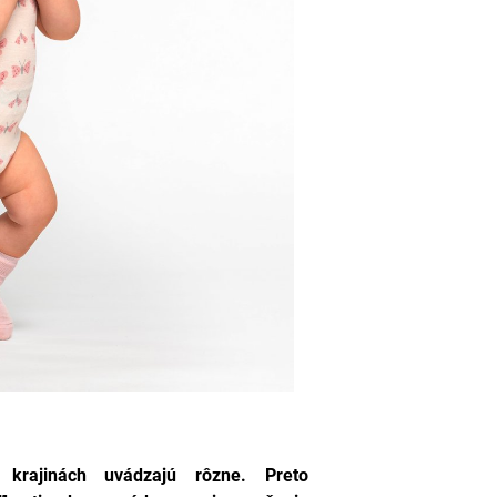
 krajinách uvádzajú rôzne. Preto