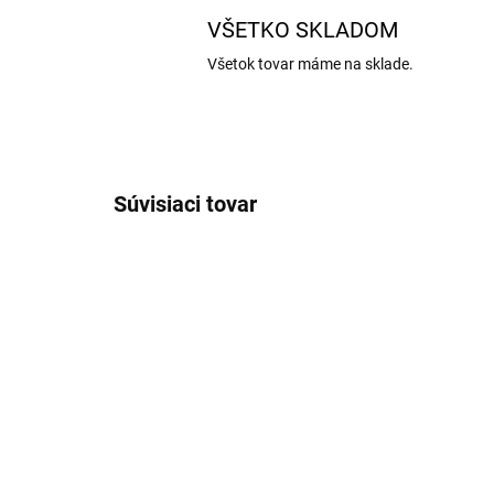
VŠETKO SKLADOM
Všetok tovar máme na sklade.
Súvisiaci tovar