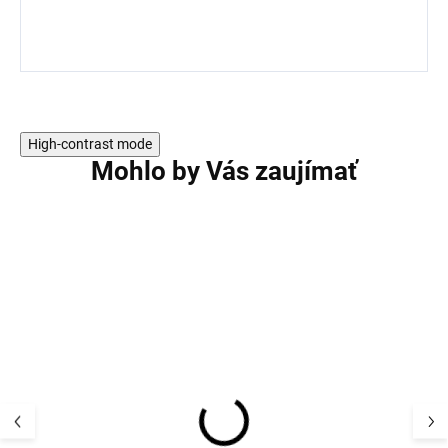
High-contrast mode
Mohlo by Vás zaujímať
AKCIA