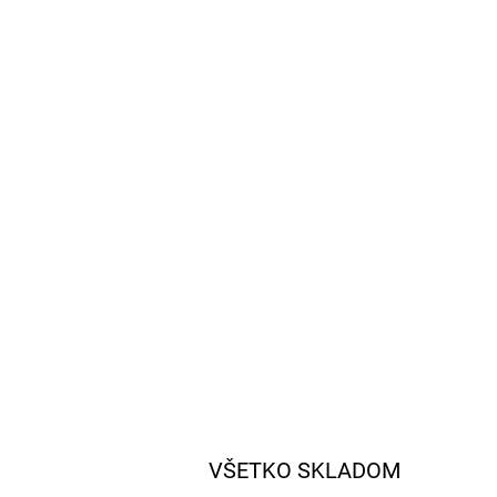
VŠETKO SKLADOM