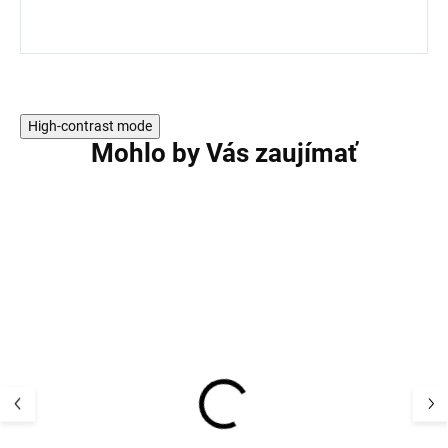
High-contrast mode
Mohlo by Vás zaujímať