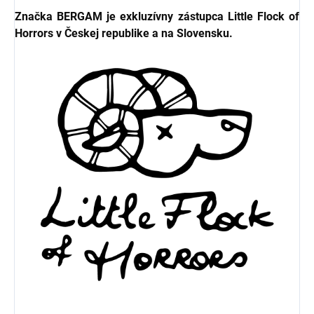
Značka BERGAM je exkluzívny zástupca Little Flock of
Horrors v Českej republike a na Slovensku.