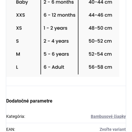
Dodatočné parametre
Kategória
:
Bambusové čiapky
EAN
:
Zvoľte variant