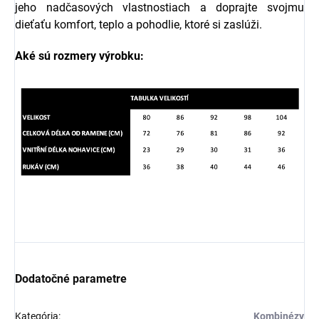
jeho nadčasových vlastnostiach a doprajte svojmu
dieťaťu komfort, teplo a pohodlie, ktoré si zaslúži.
Aké sú rozmery výrobku:
Dodatočné parametre
Kategória
:
Kombinézy