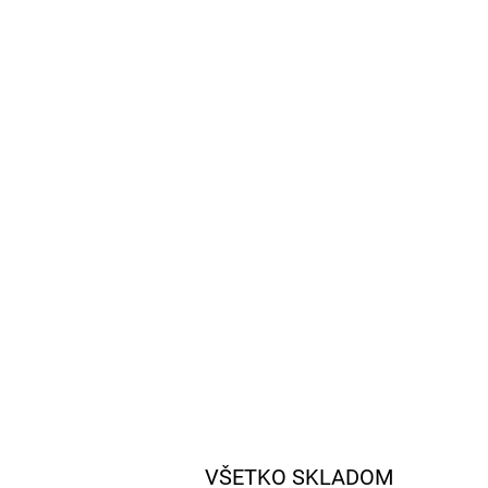
VŠETKO SKLADOM