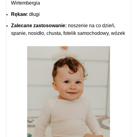
Wirtembergia
Rękaw
: długi
Zalecane zastosowanie:
noszenie na co dzień,
spanie, nosidło, chusta, fotelik samochodowy, wózek