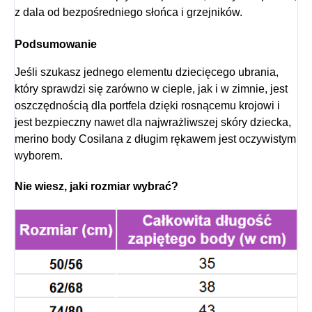
z dala od bezpośredniego słońca i grzejników.
Podsumowanie
Jeśli szukasz jednego elementu dziecięcego ubrania,
który sprawdzi się zarówno w cieple, jak i w zimnie, jest
oszczędnością dla portfela dzięki rosnącemu krojowi i
jest bezpieczny nawet dla najwrażliwszej skóry dziecka,
merino body Cosilana z długim rękawem jest oczywistym
wyborem.
Nie wiesz, jaki rozmiar wybrać?