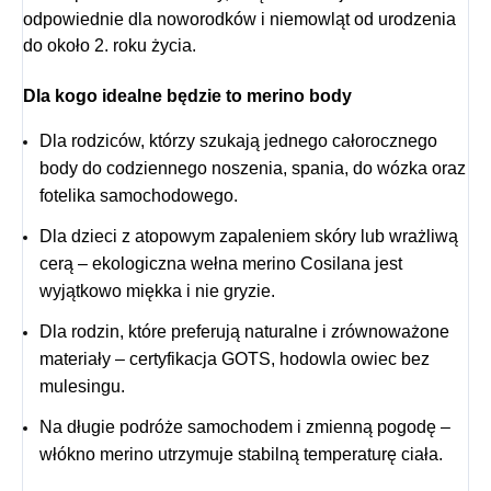
odpowiednie dla noworodków i niemowląt od urodzenia
do około 2. roku życia.
Dla kogo idealne będzie to merino body
Dla rodziców, którzy szukają jednego całorocznego
body do codziennego noszenia, spania, do wózka oraz
fotelika samochodowego.
Dla dzieci z atopowym zapaleniem skóry lub wrażliwą
cerą – ekologiczna wełna merino Cosilana jest
wyjątkowo miękka i nie gryzie.
Dla rodzin, które preferują naturalne i zrównoważone
materiały – certyfikacja GOTS, hodowla owiec bez
mulesingu.
Na długie podróże samochodem i zmienną pogodę –
włókno merino utrzymuje stabilną temperaturę ciała.