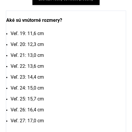
Aké sú vnútorné rozmery?
Veľ. 19: 11,6 cm
Veľ. 20: 12,3 cm
Veľ. 21: 13,0 cm
Veľ. 22: 13,6 cm
Veľ. 23: 14,4 cm
Veľ. 24: 15,0 cm
Veľ. 25: 15,7 cm
Veľ. 26: 16,4 cm
Veľ. 27: 17,0 cm