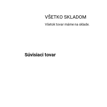
VŠETKO SKLADOM
Všetok tovar máme na sklade.
Súvisiaci tovar