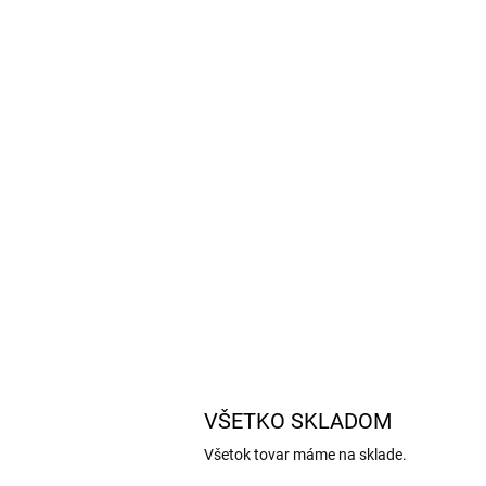
VŠETKO SKLADOM
Všetok tovar máme na sklade.