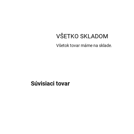
VŠETKO SKLADOM
Všetok tovar máme na sklade.
Súvisiaci tovar