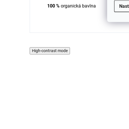
100 %
organická bavlna
Nast
High-contrast mode