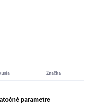
kusia
Značka
atočné parametre