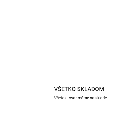
VŠETKO SKLADOM
Všetok tovar máme na sklade.