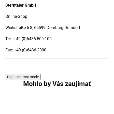
Sterntaler GmbH
Online-Shop
Werkstraße 6-8,
65599 Dornburg Dorndorf
Tel.: +49 (0)6436-509-100
Fax: +49 (0)6436-2000
High-contrast mode
Mohlo by Vás zaujímať
AKCIA