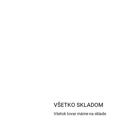
VŠETKO SKLADOM
Všetok tovar máme na sklade.