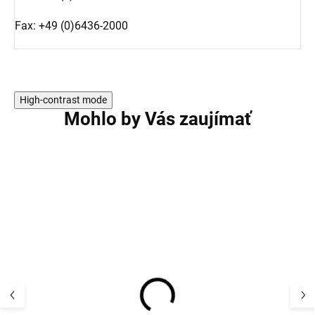
Fax: +49 (0)6436-2000
High-contrast mode
Mohlo by Vás zaujímať