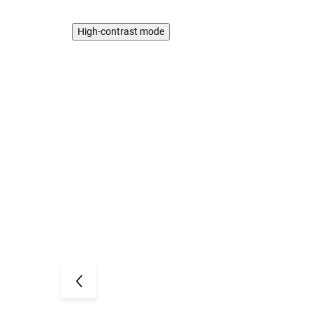
High-contrast mode