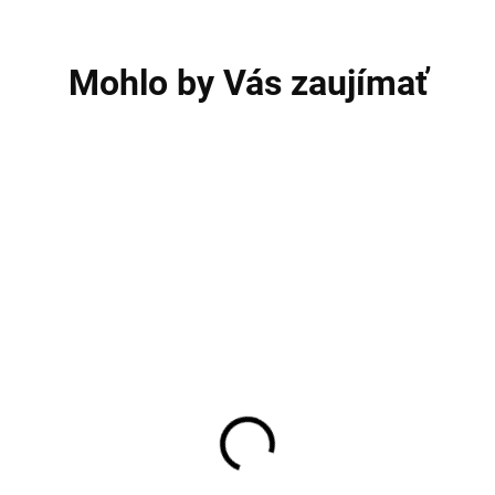
Mohlo by Vás zaujímať