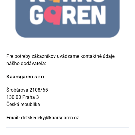
Pre potreby zákazníkov uvádzame kontaktné údaje
nášho dodávateľa:
Kaarsgaren s.r.o.
Šrobárova 2108/65
130 00 Praha 3
Česká republika
Email:
detskedeky@kaarsgaren.cz