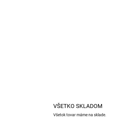
VŠETKO SKLADOM
Všetok tovar máme na sklade.