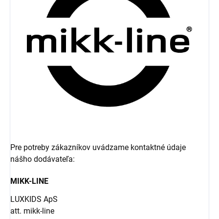
Pre potreby zákazníkov uvádzame kontaktné údaje
nášho dodávateľa:
MIKK-LINE
LUXKIDS ApS
att. mikk-line