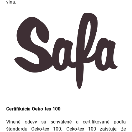
vlna.
Certifikácia Oeko-tex 100
Vlnené odevy sú schválené a certifikované podľa
štandardu Oeko-tex 100. Oeko-tex 100 zaisťuje, že