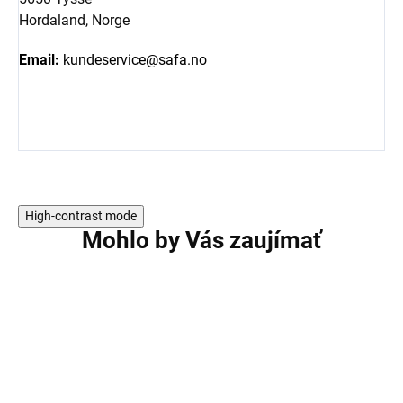
Hordaland, Norge
Email:
kundeservice@safa.no
High-contrast mode
Mohlo by Vás zaujímať