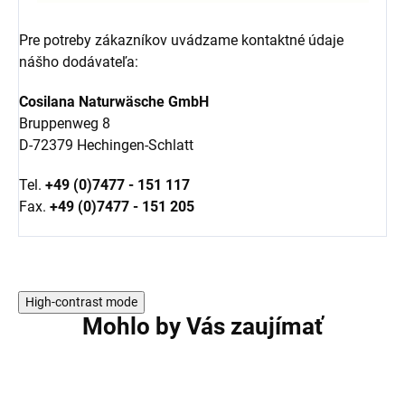
Pre potreby zákazníkov uvádzame kontaktné údaje
nášho dodávateľa:
Cosilana Naturwäsche GmbH
Bruppenweg 8
D-72379 Hechingen-Schlatt
Tel.
+49 (0)7477 - 151 117
Fax.
+49 (0)7477 - 151 205
High-contrast mode
Mohlo by Vás zaujímať