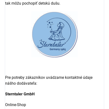
tak môžu pochopiť detskú dušu.
Pre potreby zákazníkov uvádzame kontaktné údaje
nášho dodávateľa:
Sterntaler GmbH
Online-Shop