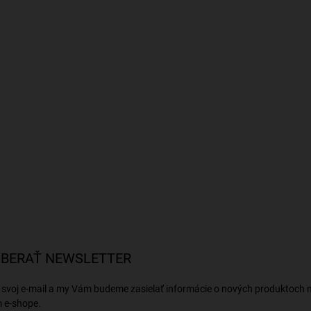
BERAŤ NEWSLETTER
 svoj e-mail a my Vám budeme zasielať informácie o nových produktoch 
 e-shope.