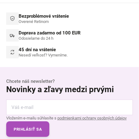
Bezproblémové vrátenie
Overené Retinom
Doprava zadarmo od 100 EUR
Odosielame do 24 h
45 dní na vrátenie
Nesedí veľkosť? Vymeníme.
Chcete náš newsletter?
Novinky a zľavy medzi prvými
Vložením e-mailu súhlasíte s
podmienkami ochrany osobných údajov
PRIHLÁSIŤ SA