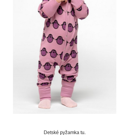
Detské pyžamka tu.