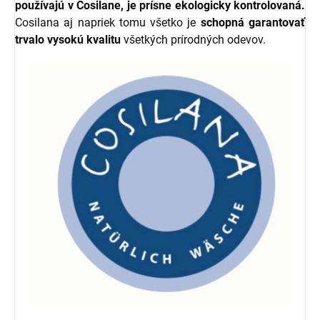
používajú v Cosilane, je prísne ekologicky kontrolovaná.
Cosilana aj napriek tomu všetko je
schopná garantovať
trvalo vysokú kvalitu
všetkých prírodných odevov.