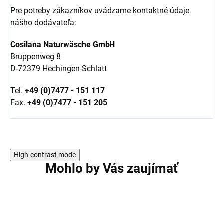
Pre potreby zákazníkov uvádzame kontaktné údaje
nášho dodávateľa:
Cosilana Naturwäsche GmbH
Bruppenweg 8
D-72379 Hechingen-Schlatt
Tel.
+49 (0)7477 - 151 117
Fax.
+49 (0)7477 - 151 205
High-contrast mode
Mohlo by Vás zaujímať