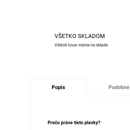
VŠETKO SKLADOM
Všetok tovar máme na sklade.
Popis
Podobné 
Prečo práve tieto plavky?