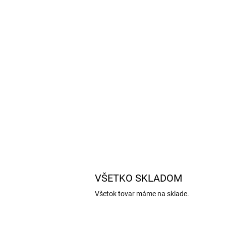
VŠETKO SKLADOM
Všetok tovar máme na sklade.