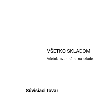
VŠETKO SKLADOM
Všetok tovar máme na sklade.
Súvisiaci tovar