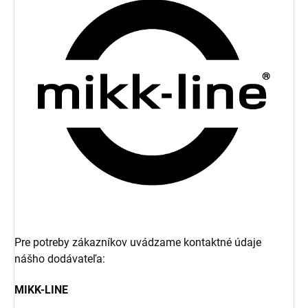
Pre potreby zákazníkov uvádzame kontaktné údaje
nášho dodávateľa:
MIKK-LINE