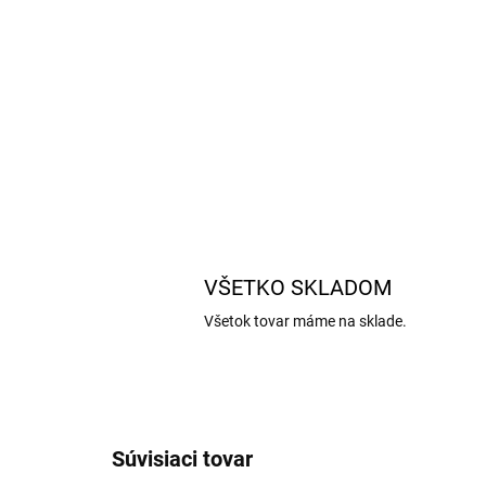
VŠETKO SKLADOM
Všetok tovar máme na sklade.
Súvisiaci tovar