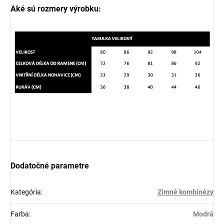
Aké sú rozmery výrobku:
Dodatočné parametre
Kategória
:
Zimné kombinézy
Farba
:
Modrá