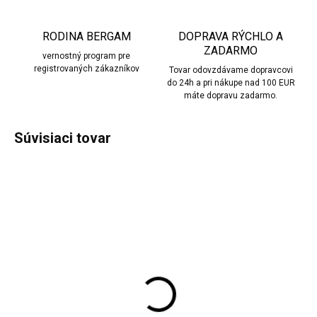
RODINA BERGAM
DOPRAVA RÝCHLO A
ZADARMO
vernostný program pre
registrovaných zákazníkov
Tovar odovzdávame dopravcovi
do 24h a pri nákupe nad 100 EUR
máte dopravu zadarmo.
Súvisiaci tovar