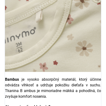
Bambus
je vysoko absorpčný materiál, ktorý účinne
odvádza vlhkosť a udržuje pokožku dieťaťa v suchu.
Tkanina B ambus je mimoriadne mäkká a pohodlná, čo
zvyšuje komfort nosenia.