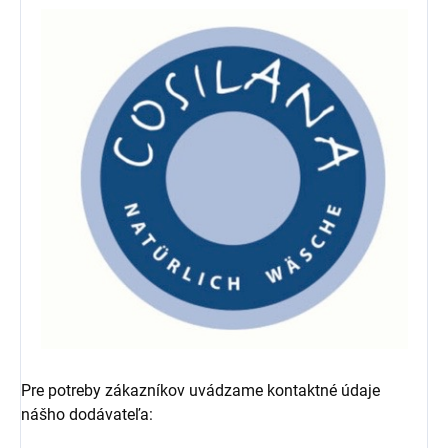
Pre potreby zákazníkov uvádzame kontaktné údaje
nášho dodávateľa: