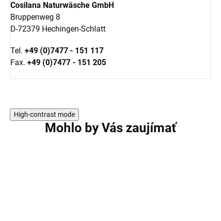
Cosilana Naturwäsche GmbH
Bruppenweg 8
D-72379 Hechingen-Schlatt
Tel.
+49 (0)7477 - 151 117
Fax.
+49 (0)7477 - 151 205
High-contrast mode
Mohlo by Vás zaujímať