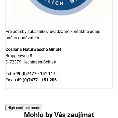
Pre potreby zákazníkov uvádzame kontaktné údaje
nášho dodávateľa:
Cosilana Naturwäsche GmbH
Bruppenweg 8
D-72379 Hechingen-Schlatt
Tel.
+49 (0)7477 - 151 117
Fax.
+49 (0)7477 - 151 205
High-contrast mode
Mohlo by Vás zaujímať