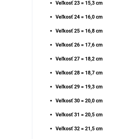
Veľkosť 23 = 15,3 cm
Veľkosť 24 = 16,0 cm
Veľkosť 25 = 16,8 cm
Veľkosť 26 = 17,6 cm
Veľkosť 27 = 18,2 cm
Veľkosť 28 = 18,7 cm
Veľkosť 29 = 19,3 cm
Veľkosť 30 = 20,0 cm
Veľkosť 31 = 20,5 cm
Veľkosť 32 = 21,5 cm