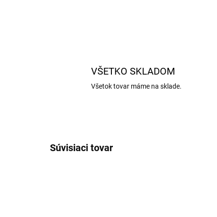
VŠETKO SKLADOM
Všetok tovar máme na sklade.
Súvisiaci tovar