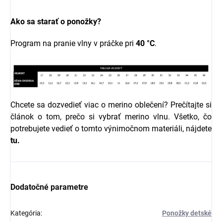
Ako sa starať o ponožky?
Program na pranie vlny v práčke pri
40 °C
.
Chcete sa dozvedieť viac o merino oblečení? Prečítajte si
článok o tom, prečo si vybrať merino vlnu. Všetko, čo
potrebujete vedieť o tomto výnimočnom materiáli, nájdete
tu.
Dodatočné parametre
Kategória
:
Ponožky detské