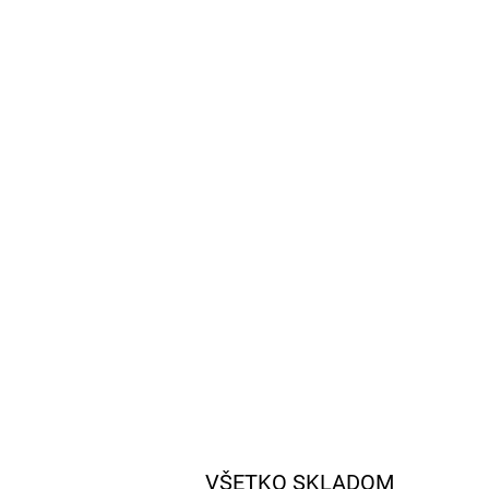
VŠETKO SKLADOM