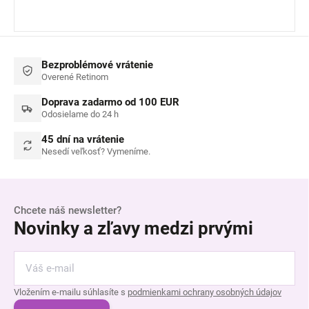
Bezproblémové vrátenie
Overené Retinom
Doprava zadarmo od 100 EUR
Odosielame do 24 h
45 dní na vrátenie
Nesedí veľkosť? Vymeníme.
Chcete náš newsletter?
Novinky a zľavy medzi prvými
Vložením e-mailu súhlasíte s
podmienkami ochrany osobných údajov