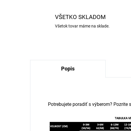
VŠETKO SKLADOM
Všetok tovar máme na sklade.
Popis
Potrebujete poradiť s výberom? Pozrite s