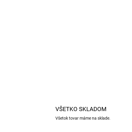
VŠETKO SKLADOM
Všetok tovar máme na sklade.