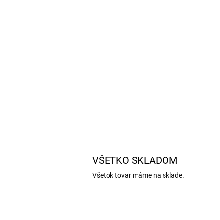
VŠETKO SKLADOM
Všetok tovar máme na sklade.